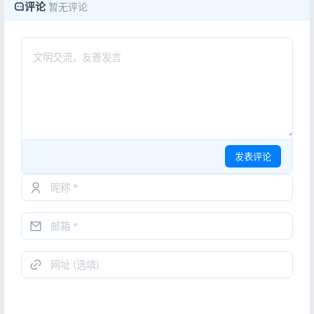
评论
暂无评论
发表评论