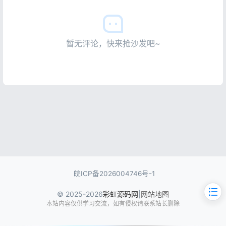
暂无评论，快来抢沙发吧~
皖ICP备2026004746号-1
© 2025-2026
彩虹源码网
|
网站地图
本站内容仅供学习交流，如有侵权请联系站长删除