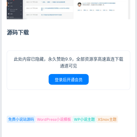
源码下载
此处内容已隐藏，永久赞助9.9，全部资源享高速直连下载
通道可见
登录后开通会员
登录
没有账号？立即注册
免费小说站源码
WordPress小说模板
WP小说主题
XSnov主题