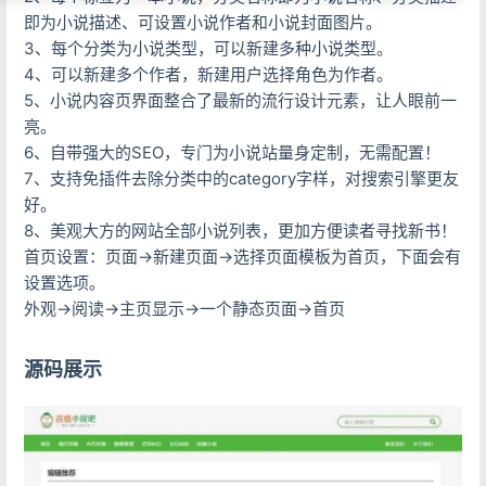
即为小说描述、可设置小说作者和小说封面图片。
3、每个分类为小说类型，可以新建多种小说类型。
4、可以新建多个作者，新建用户选择角色为作者。
5、小说内容页界面整合了最新的流行设计元素，让人眼前一
亮。
6、自带强大的SEO，专门为小说站量身定制，无需配置！
7、支持免插件去除分类中的category字样，对搜索引擎更友
好。
8、美观大方的网站全部小说列表，更加方便读者寻找新书！
首页设置：页面->新建页面->选择页面模板为首页，下面会有
设置选项。
外观->阅读->主页显示->一个静态页面->首页
源码展示