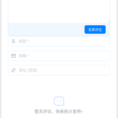
发表评论
暂无评论，快来抢沙发吧~