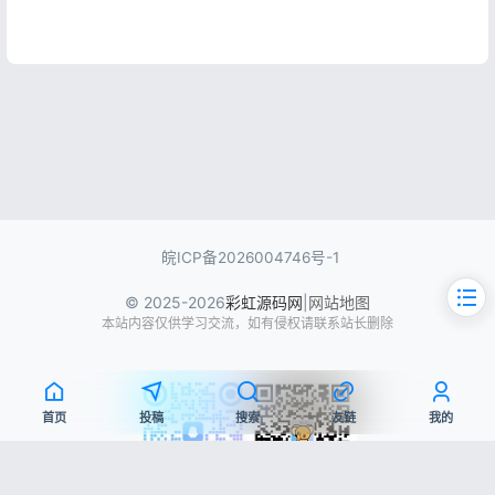
皖ICP备2026004746号-1
© 2025-2026
彩虹源码网
|
网站地图
本站内容仅供学习交流，如有侵权请联系站长删除
首页
投稿
搜索
友链
我的
文章目录