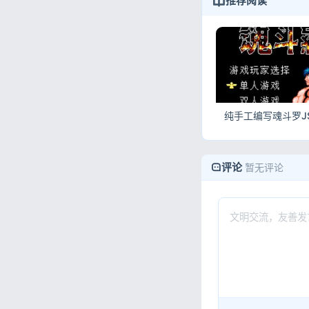
推荐阅读
评论
暂无评论