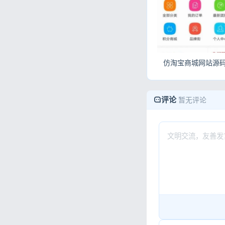
评论
暂无评论