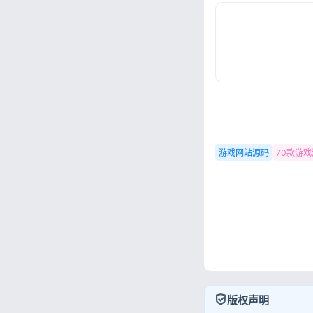
游戏网站源码
70款游
版权声明