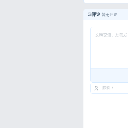
评论
暂无评论