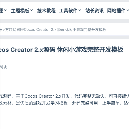
源
主题模板
技术教程
工具软件
站长资讯
网站插件
乐
>
方块鸟冒险Cocos Creator 2.x源码 休闲小游戏完整开发模板
os Creator 2.x源码 休闲小游戏完整开发模板
4阅读
源码，基于Cocos Creator 2.x开发，代码完整无缺失，可直接
效素材，是优质的游戏开发学习模板。源码完整可用，上手简单，适