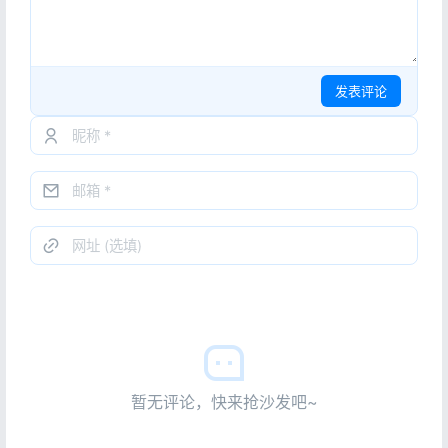
发表评论
暂无评论，快来抢沙发吧~