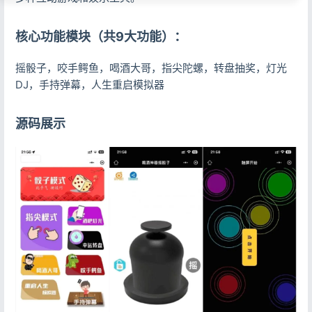
核心功能模块（共9大功能）：
摇骰子，咬手鳄鱼，喝酒大哥，指尖陀螺，转盘抽奖，灯光
DJ，手持弹幕，人生重启模拟器
源码展示