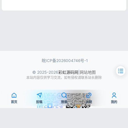
皖ICP备2026004746号-1
© 2025-2026
彩虹源码网
|
网站地图
本站内容仅供学习交流，如有侵权请联系站长删除
首页
投稿
搜索
友链
我的
文章目录
QQ交流群
微信公众号