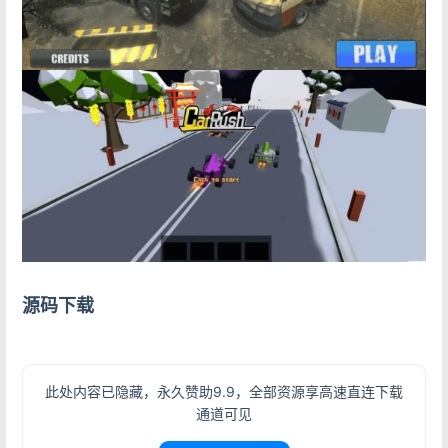
源码下载
此处内容已隐藏，永久赞助9.9，全部资源享高速直连下载
通道可见