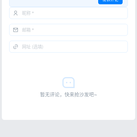
暂无评论，快来抢沙发吧~