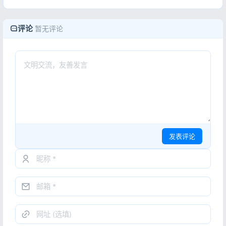
评论
暂无评论
发表评论