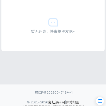
暂无评论，快来抢沙发吧~
皖ICP备2026004746号-1
© 2025-2026
彩虹源码网
|
网站地图