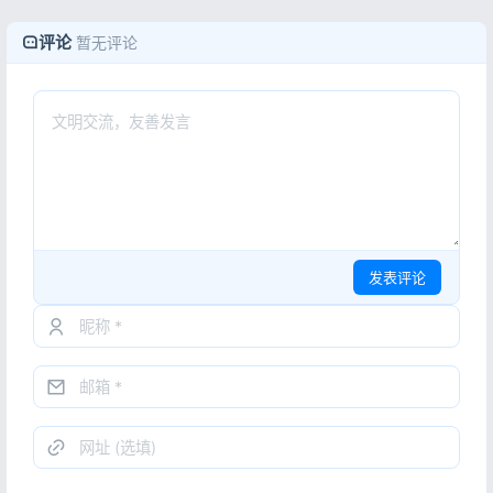
评论
暂无评论
发表评论