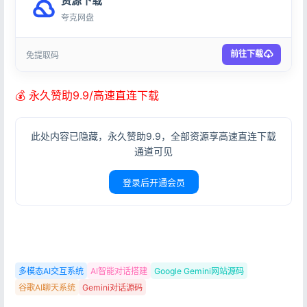
资源下载
夸克网盘
前往下载
免提取码
💰 永久赞助9.9/高速直连下载
此处内容已隐藏，永久赞助9.9，全部资源享高速直连下载
通道可见
登录后开通会员
多模态AI交互系统
AI智能对话搭建
Google Gemini网站源码
谷歌AI聊天系统
Gemini对话源码