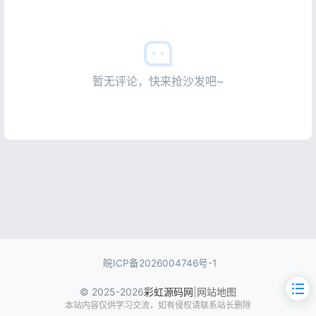
暂无评论，快来抢沙发吧~
皖ICP备2026004746号-1
© 2025-2026
彩虹源码网
|
网站地图
本站内容仅供学习交流，如有侵权请联系站长删除