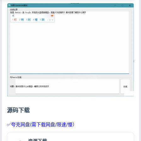
源码下载
✅夸克网盘(需下载网盘/限速/慢）