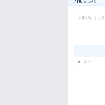
评论
暂无评论