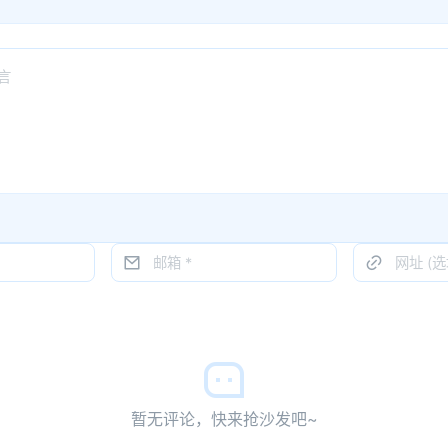
暂无评论，快来抢沙发吧~