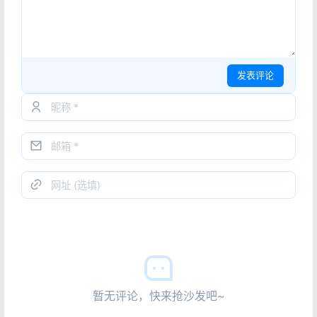
发表评论
暂无评论，快来抢沙发吧~