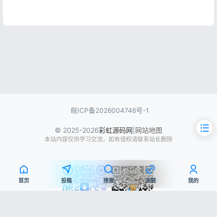
皖ICP备2026004746号-1
© 2025-2026
彩虹源码网
|
网站地图
本站内容仅供学习交流，如有侵权请联系站长删除
首页
投稿
搜索
友链
我的
文章目录
QQ交流群
微信公众号