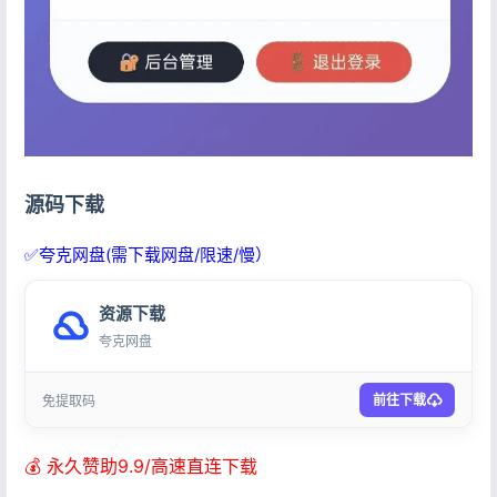
源码下载
✅夸克网盘(需下载网盘/限速/慢）
资源下载
夸克网盘
前往下载
免提取码
💰 永久赞助9.9/高速直连下载