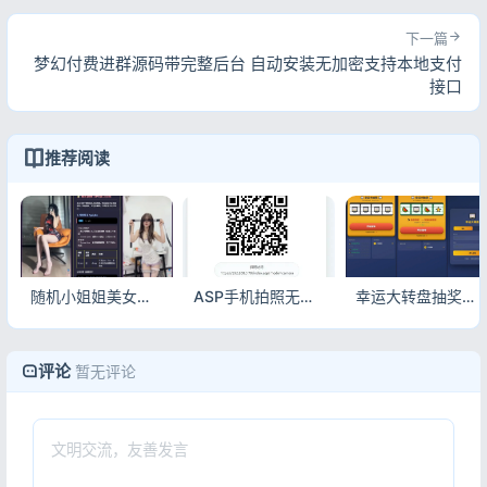
下一篇
梦幻付费进群源码带完整后台 自动安装无加密支持本地支付
接口
推荐阅读
随机小姐姐美女热舞源码v6.0 自适应在线舞蹈视频随机播放系统
ASP手机拍照无确认连续上传系统源码 移动端一键连拍自动回传
幸运大转盘抽奖系统源码 自适应网页抽奖活动管理系统
评论
暂无评论