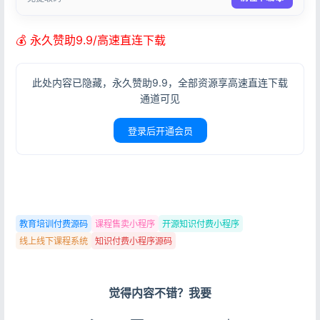
💰 永久赞助9.9/高速直连下载
此处内容已隐藏，永久赞助9.9，全部资源享高速直连下载
通道可见
登录后开通会员
教育培训付费源码
课程售卖小程序
开源知识付费小程序
线上线下课程系统
知识付费小程序源码
登录
没有账号？立即注册
觉得内容不错？我要