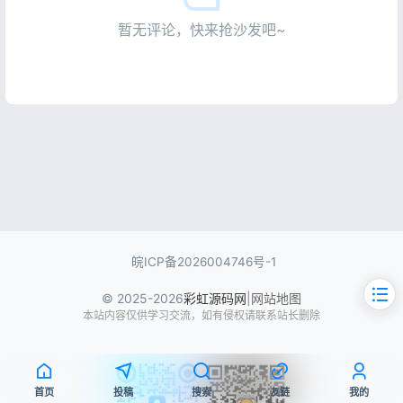
暂无评论，快来抢沙发吧~
皖ICP备2026004746号-1
© 2025-2026
彩虹源码网
|
网站地图
本站内容仅供学习交流，如有侵权请联系站长删除
首页
投稿
搜索
友链
我的