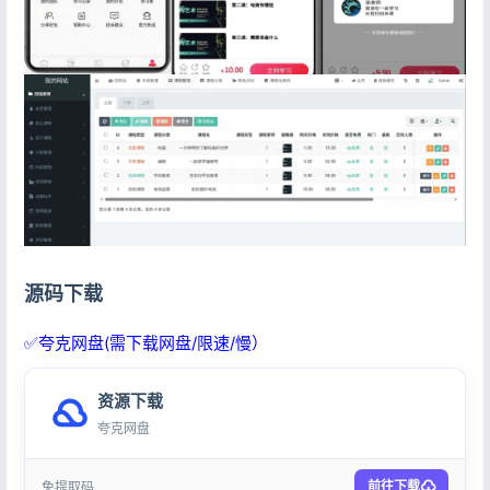
源码下载
✅夸克网盘(需下载网盘/限速/慢）
资源下载
夸克网盘
前往下载
免提取码