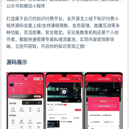
公众号和微信小程序
打造属于自己的知识付费平台，全开源戈上线下知识付费小
程序源码全面上线!支持课程销售、会员管理、直播互动等多
种功能，灵活部署，安全稳定。无论是教育机构还是个人创
作者，都能快速搭建专属私域流量池，实现内容变现新突
破。立民叩获取，开启你的知识变现之旅!
源码展示