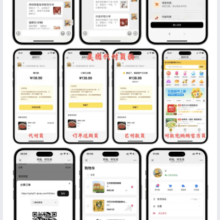
登录
没有账号？立即注册