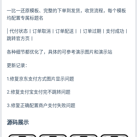
一比一还原模板、完整的下单到发货，收货流程，每个模板
均配置专属标题名
| 代付状态丨订单取消丨订单配送丨丨订单过期丨支付成功丨
跳转官方页丨
各种细节都优化了，具体的可参考演示图片和演示站
更新记录：
1.修复京东支付方式图片显示问题
2.修复支付宝支付完不跳转问题
3.修复正确配置商户支付失败问题
源码展示