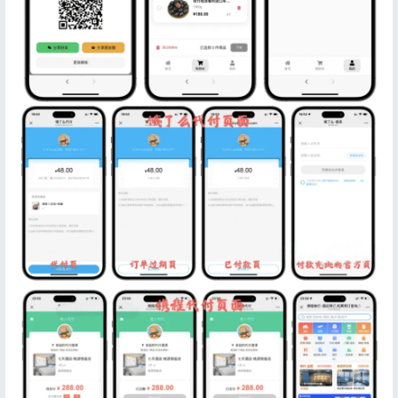
记住登录
忘记密码?
登录
用户协议
隐私政策