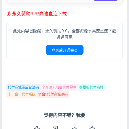
💰 永久赞助9.9/高速直连下载
此处内容已隐藏，永久赞助9.9，全部资源享高速直连下载
通道可见
登录后开通会员
代付商城带后台源码
全开源无加密代付程序
多模板代付商城
十一合一代付系统
11合1代付商城源码
觉得内容不错？我要