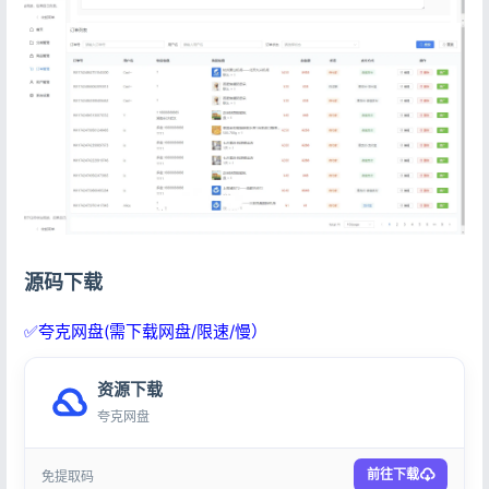
源码下载
✅夸克网盘(需下载网盘/限速/慢）
资源下载
夸克网盘
前往下载
免提取码