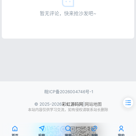
暂无评论，快来抢沙发吧~
皖ICP备2026004746号-1
© 2025-2026
彩虹源码网
|
网站地图
本站内容仅供学习交流，如有侵权请联系站长删除
首页
投稿
搜索
友链
我的