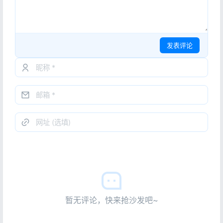
发表评论
暂无评论，快来抢沙发吧~