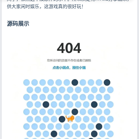
供大家闲时娱乐，这游戏真的很好玩！
源码展示