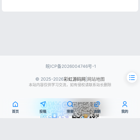
皖ICP备2026004746号-1
© 2025-2026
彩虹源码网
|
网站地图
本站内容仅供学习交流，如有侵权请联系站长删除
首页
投稿
搜索
友链
我的
文章目录
QQ交流群
微信公众号