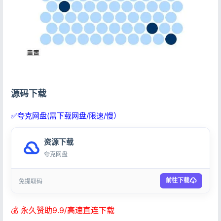
源码下载
✅夸克网盘(需下载网盘/限速/慢）
资源下载
夸克网盘
前往下载
免提取码
💰 永久赞助9.9/高速直连下载