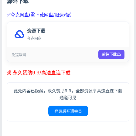
源码下载
✅夸克网盘(需下载网盘/限速/慢）
资源下载
夸克网盘
前往下载
免提取码
💰 永久赞助9.9/高速直连下载
此处内容已隐藏，永久赞助9.9，全部资源享高速直连下载
通道可见
登录后开通会员
登录
没有账号？立即注册