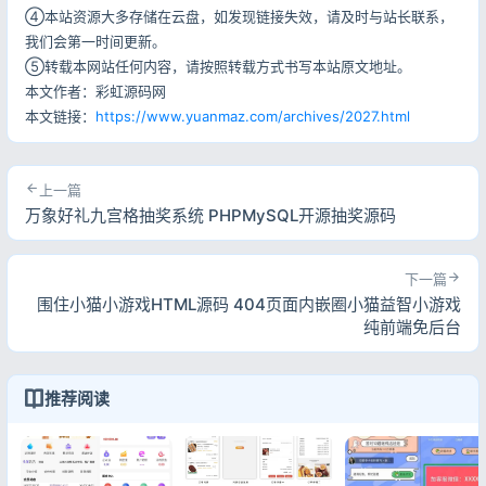
④本站资源大多存储在云盘，如发现链接失效，请及时与站长联系，
我们会第一时间更新。
⑤转载本网站任何内容，请按照转载方式书写本站原文地址。
本文作者：彩虹源码网
本文链接：
https://www.yuanmaz.com/archives/2027.html
上一篇
万象好礼九宫格抽奖系统 PHPMySQL开源抽奖源码
下一篇
围住小猫小游戏HTML源码 404页面内嵌圈小猫益智小游戏
纯前端免后台
推荐阅读