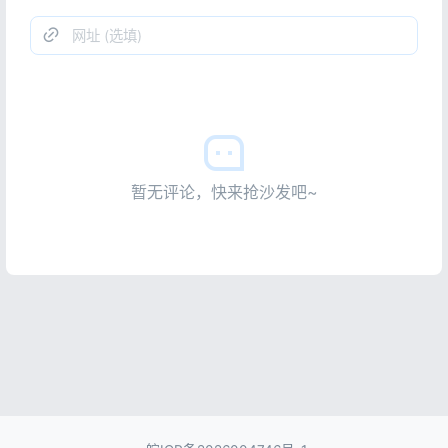
暂无评论，快来抢沙发吧~