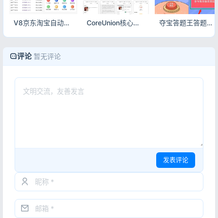
V8京东淘宝自动抢单系统源码 含利息宝会员功能附视频教程
CoreUnion核心商城系统源码 完整版电商平台可直接运营
夺宝答题王答题小程序源码 完整可部署趣味答题系统
评论
暂无评论
发表评论