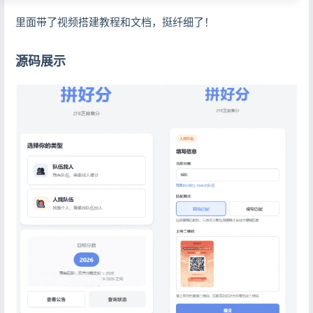
里面带了视频搭建教程和文档，挺纤细了！
源码展示