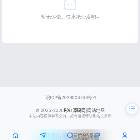
暂无评论，快来抢沙发吧~
皖ICP备2026004746号-1
© 2025-2026
彩虹源码网
|
网站地图
本站内容仅供学习交流，如有侵权请联系站长删除