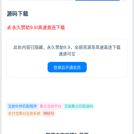
源码下载
💰 永久赞助9.9/高速直连下载
此处内容已隐藏，永久赞助9.9，全部资源享高速直连下载
通道可见
登录后开通会员
互助伙伴匹配程序
集分互助平台
芝麻集分匹配源码
支付宝集分互助系统
拼好分