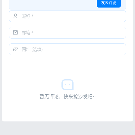
发表评论
暂无评论，快来抢沙发吧~