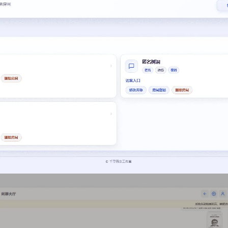
记住登录
登录
用户协议
隐