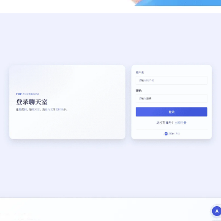
登录
没有账号？立即注册