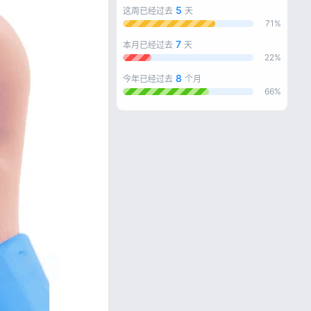
5
这周已经过去
天
71%
7
本月已经过去
天
22%
8
今年已经过去
个月
66%