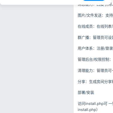
消息能力：回复引用
图片/文件发送：支
在线成员：在线列表
群广播：管理员可设
用户体系：注册/登录
管理后台/权限控制
清理能力：管理员可
分享：生成房间分享
部署/安装
访问install.
install.php）