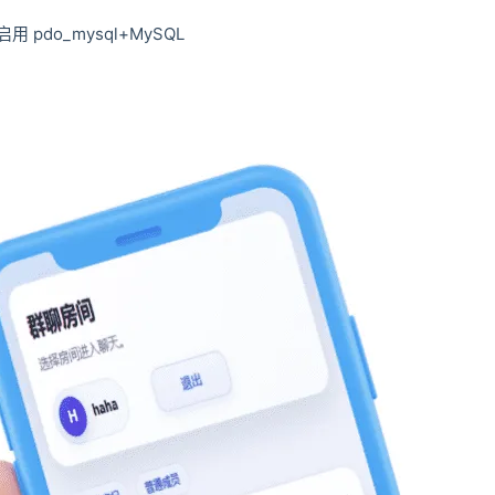
 pdo_mysql+MySQL