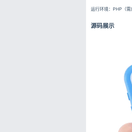
运行环境：PHP（需启用
源码展示