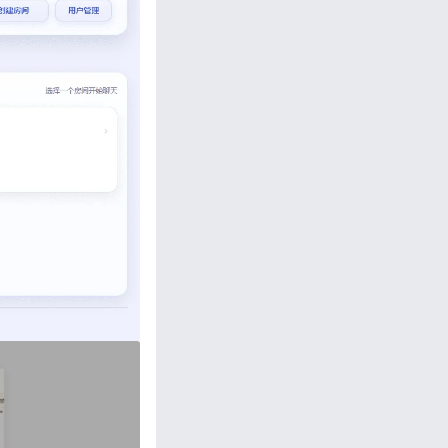
忘记密码?
私政策