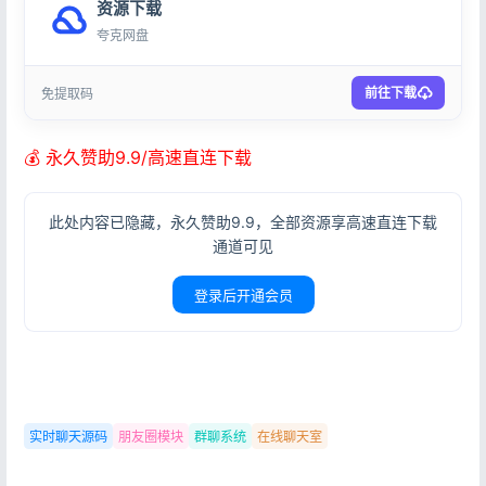
资源下载
夸克网盘
前往下载
免提取码
💰 永久赞助9.9/高速直连下载
此处内容已隐藏，永久赞助9.9，全部资源享高速直连下载
通道可见
登录后开通会员
实时聊天源码
朋友圈模块
群聊系统
在线聊天室