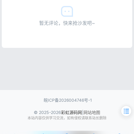
暂无评论，快来抢沙发吧~
皖ICP备2026004746号-1
© 2025-2026
彩虹源码网
|
网站地图
本站内容仅供学习交流，如有侵权请联系站长删除