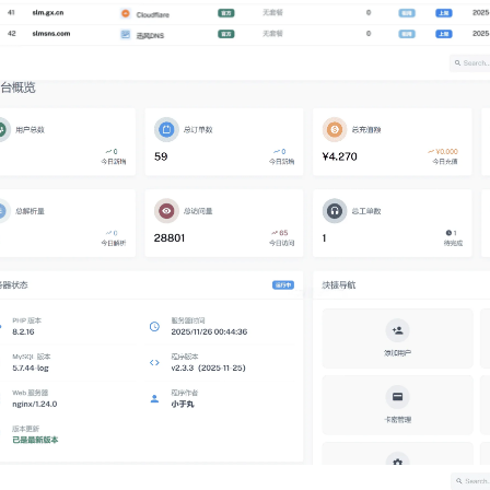
登录
没有账号？立即注册