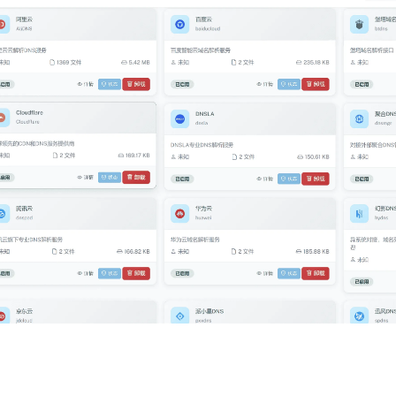
记住登录
登录
用户协议
隐