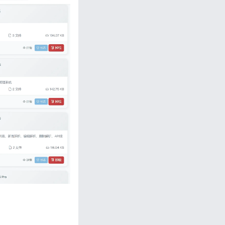
忘记密码?
私政策