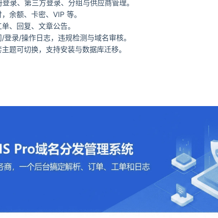
册登录、第三方登录、分组与供应商管理。
，余额、卡密、VIP 等。
工单、回复、文章公告。
问/登录/操作日志，违规检测与域名审核。
套主题可切换，支持安装与数据库迁移。