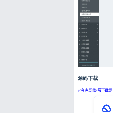
源码下载
✅夸克网盘(需下载网