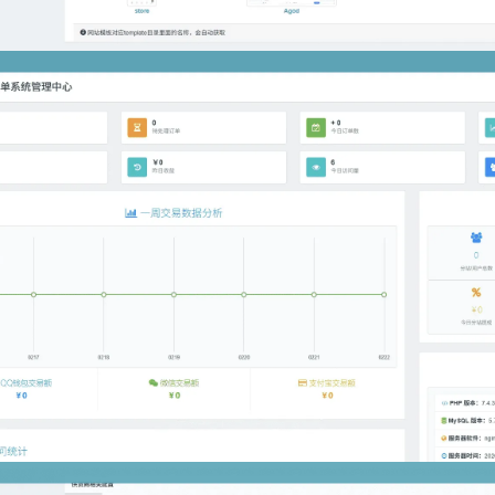
登录
没有账号？立即注册