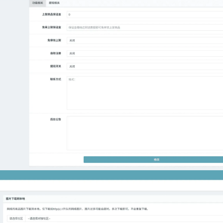
记住登录
登录
用户协议
隐