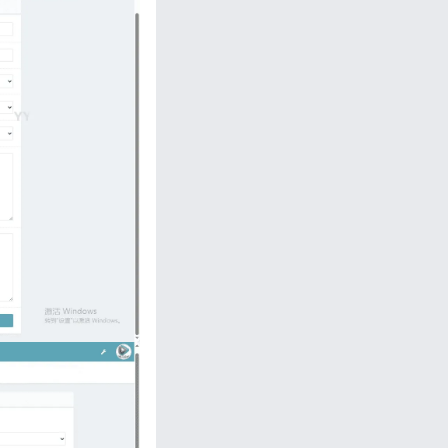
忘记密码?
私政策