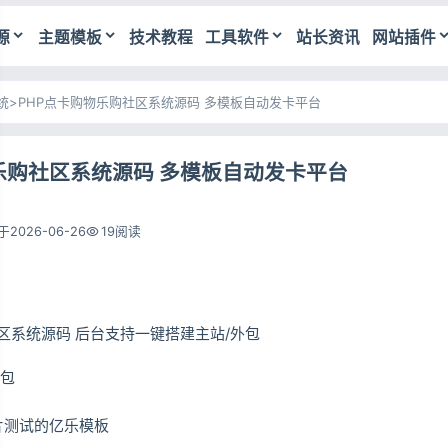
源
主题模板
技术教程
工具软件
站长资讯
网站插件
统
>
PHP点卡购物乐购社区系统源码 多模板自动发卡平台
乐购社区系统源码 多模板自动发卡平台
2026-06-26
19阅读
区系统源码 后台支持一键搭建主站/外包
外包
片测试的亿乐模板