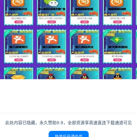
登录
没有账号？立即注册
此处内容已隐藏，永久赞助9.9，全部资源享高速直连下载通道可见
记住登录
登录后开通会员