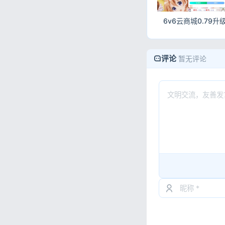
评论
暂无评论