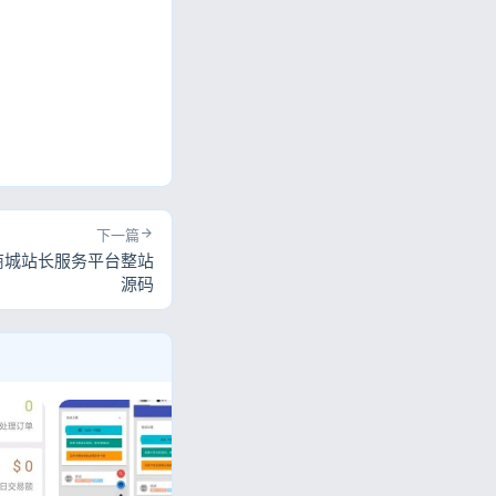
下一篇
商城站长服务平台整站
源码