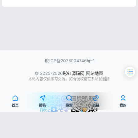
皖ICP备2026004746号-1
© 2025-2026
彩虹源码网
|
网站地图
本站内容仅供学习交流，如有侵权请联系站长删除
首页
投稿
搜索
友链
我的
文章目录
QQ交流群
微信公众号
源码简介