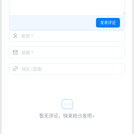
发表评论
暂无评论，快来抢沙发吧~