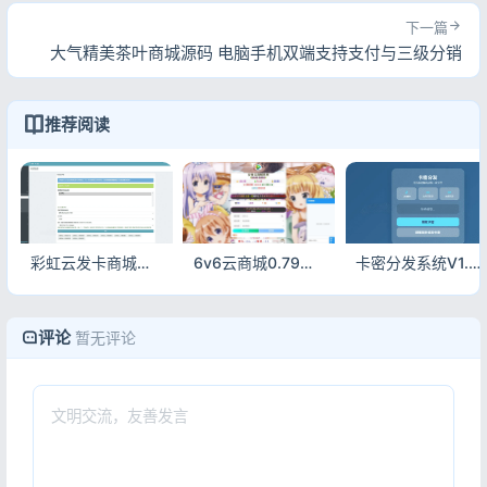
下一篇
大气精美茶叶商城源码 电脑手机双端支持支付与三级分销
推荐阅读
彩虹云发卡商城上游商品同步监控插件源码
6v6云商城0.79升级版 彩虹云商城自动发卡源码
卡密分发系统V1.2.0带后台管理 自动发卡源码
评论
暂无评论