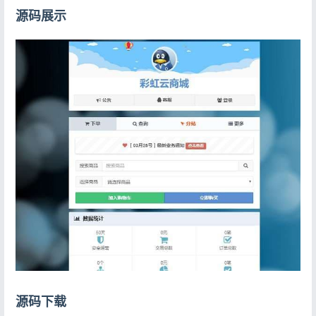
源码展示
源码下载