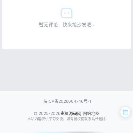
暂无评论，快来抢沙发吧~
皖ICP备2026004746号-1
© 2025-2026
彩虹源码网
|
网站地图
本站内容仅供学习交流，如有侵权请联系站长删除