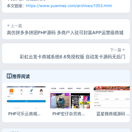
本文链接：
https://www.yuanmaz.com/archives/1353.html
上一篇
高仿拼多多拼团PHP源码 多商户入驻可封装APP运营级商城
下一篇
彩虹云发卡商城系统6.6免授权版 自动发卡源码无后门
推荐阅读
PHP可乐云商城源码 手机微商城系统完整源码
PHP宏仔杂货商城源码 支持多分站小店电商系统
蓝星微商城源码 带完整搭建教程 PHP5.6微商城系统