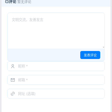
评论
暂无评论
发表评论