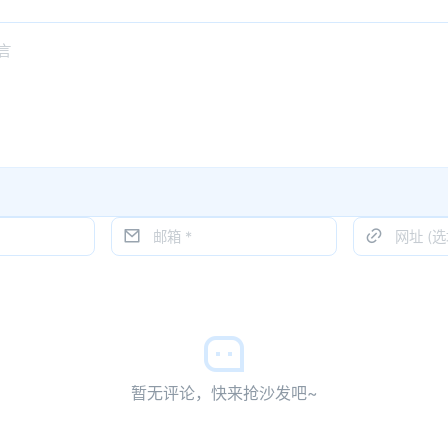
暂无评论，快来抢沙发吧~