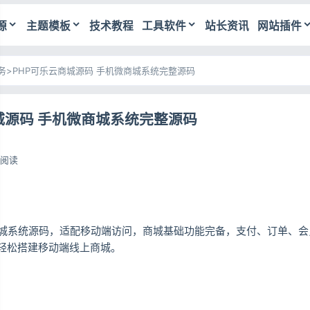
源
主题模板
技术教程
工具软件
站长资讯
网站插件
务
>
PHP可乐云商城源码 手机微商城系统完整源码
城源码 手机微商城系统完整源码
9阅读
商城系统源码，适配移动端访问，商城基础功能完备，支付、订单、
轻松搭建移动端线上商城。