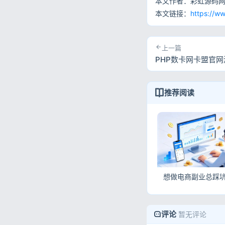
本文作者：彩虹源码
本文链接：
https://w
上一篇
PHP数卡网卡盟官网
推荐阅读
评论
暂无评论