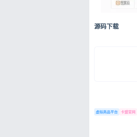
源码下载
虚拟商品平台
卡盟官网