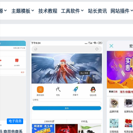
源
主题模板
技术教程
工具软件
站长资讯
网站插件
电子商务
码 商用电商系