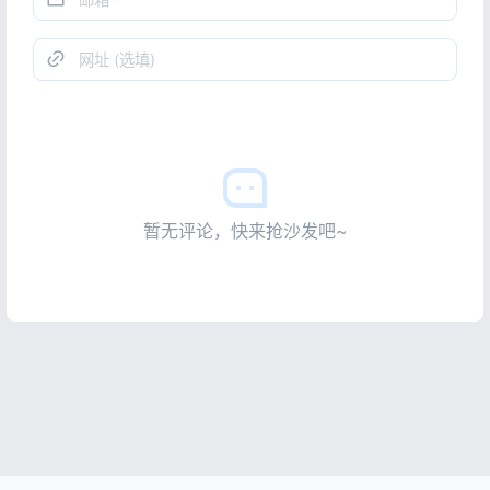
暂无评论，快来抢沙发吧~