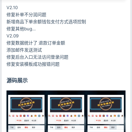
V2.10
修复补单不分润问题
新增商品下单余额钱包支付方式选项控制
修复其他bug…
V2.09
修复数据统计了 退款订单金额
添加邮件发送测试
修复后台入口无法访问登录问题
修复安装模板成功报错问题
源码展示