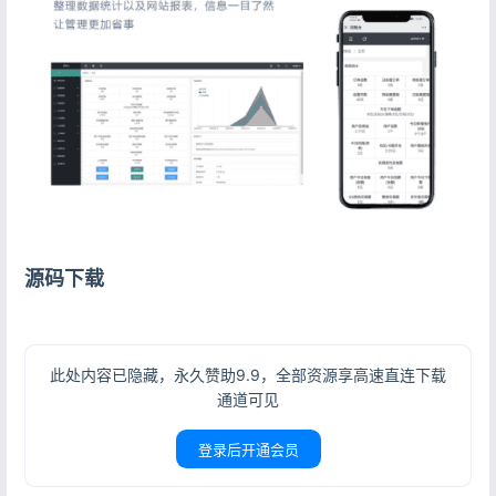
源码下载
此处内容已隐藏，永久赞助9.9，全部资源享高速直连下载
通道可见
登录后开通会员