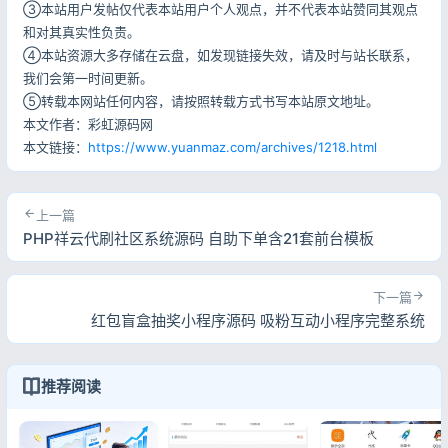
③本站用户发帖仅代表本站用户个人观点，并不代表本站赞同其观点
和对其真实性负责。
④本站资源大多存储在云盘，如发现链接失效，请及时与站长联系，
我们会第一时间更新。
⑤转载本网站任何内容，请按照转载方式书写本站原文地址。
本文作者：彩虹源码网
本文链接：
https://www.yuanmaz.com/archives/1218.html
上一篇
PHP祥云代刷社区系统源码 自助下单含21套前台模板
下一篇
红包盲盒抽奖小程序源码 吸粉互动小程序完整系统
推荐阅读