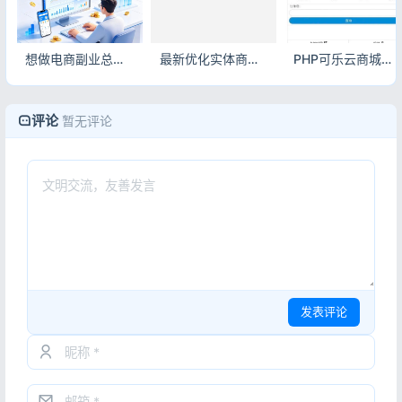
想做电商副业总踩坑？这套电子商务源码合集，个人站长也能稳赚！
最新优化实体商品销售源码 商用电商系统整站源码
PHP可乐云商城源码 手机微商城系统完整源码
评论
暂无评论
发表评论