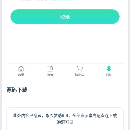
登录
没有账号？立即注册
记住登录
忘记密码?
登录
用户协议
隐私政策
源码下载
此处内容已隐藏，永久赞助9.9，全部资源享高速直连下载
通道可见