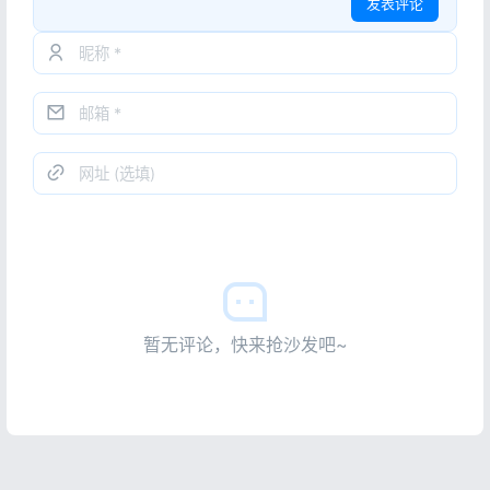
发表评论
暂无评论，快来抢沙发吧~