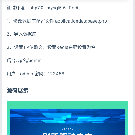
测试环境：php7.0+mysql5.6+Redis
1、修改数据库配置文件 applicationdatabase.php
2、导入数据库
3、设置TP伪静态，设置Redis密码设置为空
后台: 域名/admin
用户：admin 密码：123456
源码展示