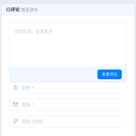
评论
暂无评论
发表评论