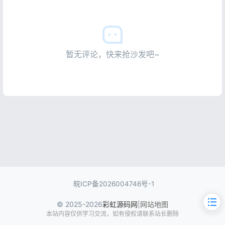
暂无评论，快来抢沙发吧~
皖ICP备2026004746号-1
© 2025-2026
彩虹源码网
|
网站地图
本站内容仅供学习交流，如有侵权请联系站长删除