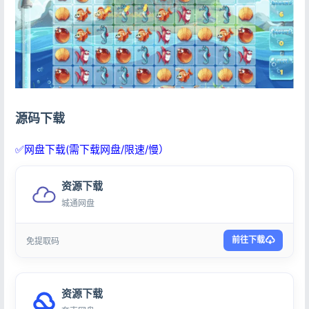
源码下载
✅网盘下载(需下载网盘/限速/慢）
资源下载
城通网盘
前往下载
免提取码
资源下载