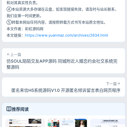
和对其真实性负责。
④本站资源大多存储在云盘，如发现链接失效，请及时与站长联系，
我们会第一时间更新。
⑤转载本网站任何内容，请按照转载方式书写本站原文地址。
本文作者：彩虹源码网
本文链接：
https://www.yuanmaz.com/archives/2634.html
上一篇
仿SOUL陌陌交友APP源码 同城附近人婚恋约会社交系统完
整源码
下一篇
匿名来信H5系统源码V1.0 开源匿名倾诉留言表白网页程序
推荐阅读