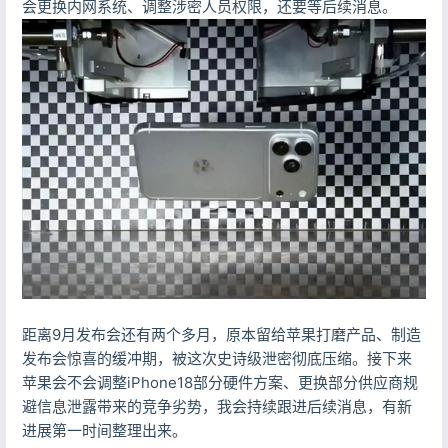
会更换内网系统、调整涉密人员权限，还要等后续消息。
距离9月发布会还有两个多月，原本留给苹果打磨产品、制造
发布会惊喜的缓冲期，被这次史诗级泄密彻底压缩。接下来
苹果会不会调整iPhone18部分硬件方案、更换部分供应商规
避信息泄露带来的竞争劣势，我会持续跟进后续消息，有新
进展第一时间整理出来。