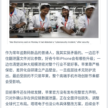
作为常年追数码新品的普通人，我其实挺矛盾的。一边忍不
住翻泄露文件对比参数，好奇今年iPhone会有哪些升级；一
边也清楚这种大规模泄密对整个行业不是好事。苹果靠严格
保密、差异化自研建立产品壁垒，一旦底层技术无防护流
出，最后受损的不只是苹果，整个高端手机市场创新节奏都
会受影响。
目前事件还在持续发酵，苹果官方没有发布完整官方声明，
只对外确认存在供应链数据泄露，正在全面评估损失、调整
全球代工布局。塔塔电子也没公布具体整改方案，后续会不