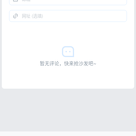
暂无评论，快来抢沙发吧~