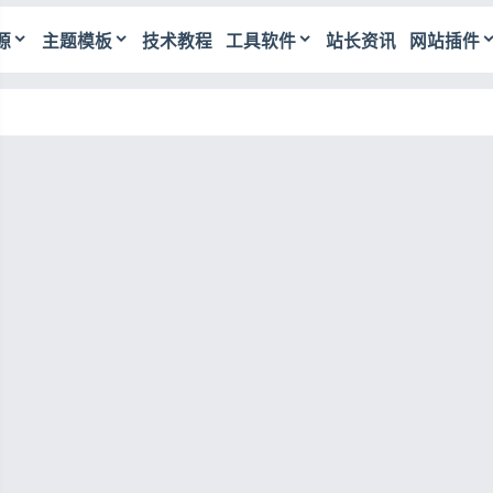
源
主题模板
技术教程
工具软件
站长资讯
网站插件