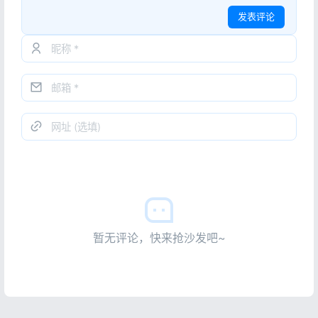
发表评论
暂无评论，快来抢沙发吧~