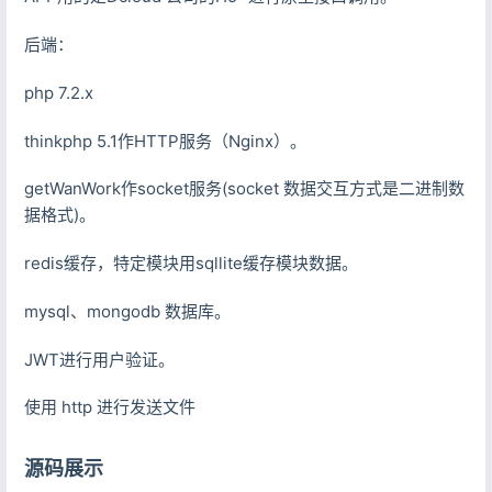
后端：
php 7.2.x
thinkphp 5.1作HTTP服务（Nginx）。
getWanWork作socket服务(socket 数据交互方式是二进制数
据格式)。
redis缓存，特定模块用sqllite缓存模块数据。
mysql、mongodb 数据库。
JWT进行用户验证。
使用 http 进行发送文件
源码展示