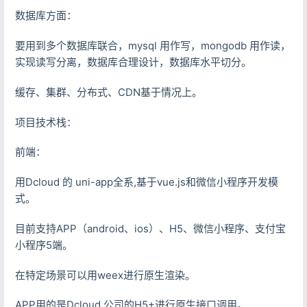
数据库方面：
要用到多个数据库联合，mysql 用作写，mongodb 用作读，
实现读写分离，数据库合理设计，数据库水平切分。
缓存、集群、分布式、CDN基于情况上。
项目技术栈：
前端：
用Dcloud 的 uni-app全系,基于vue.js和微信小程序开发模
式。
目前支持APP（android、ios）、H5、微信小程序、支付宝
小程序5端。
在特定场景可以用weex进行原生渲染。
APP用的是Dcloud 公司的H5+进行原生接口调用。