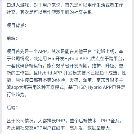
口进入游戏，对于用户来说，首先是可以用作生活或者工作
社交，其次是可以用作游戏里面的社交关系。
项目背景：
前端：
项目首先是一个APP，其次是能在其他平台上能够上线，基
于公司情况，决定用 H5 开发Hybrid APP ,优点在于跨平台，
一套代码多端运行，能有效节省开发周期，维护、升级、更
新的工作量。且Hybrid APP 开发模式技术已经趋于成熟，性
能、原生接口都有不错的体验，天猫、淘宝、京东等很多主
流app大都采用这种开发模式，基于H5的Hybrid APP已经是
行业趋势。
后端：
基于公司情况，大都擅长PHP，整个后端技术：PHP全系。
考虑到社交类APP用户在线率、高并发、数据量庞大。