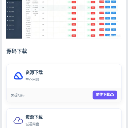
源码下载
资源下载
夸克网盘
前往下载
免提取码
资源下载
城通网盘