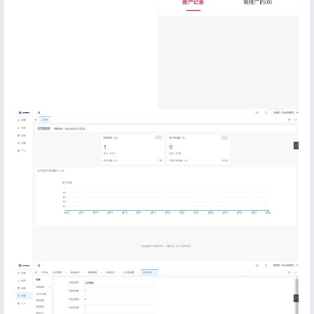
登录
没有账号？立即注册
记住登录
忘记密码?
登录
用户协议
隐私政策