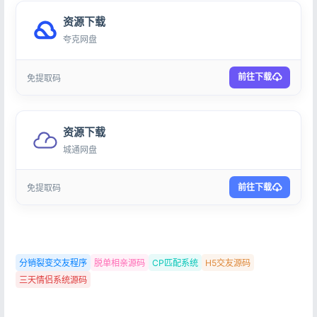
资源下载
夸克网盘
前往下载
免提取码
资源下载
城通网盘
前往下载
免提取码
分销裂变交友程序
脱单相亲源码
CP匹配系统
H5交友源码
三天情侣系统源码