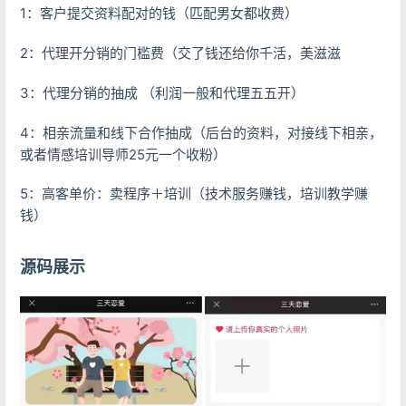
1：客户提交资料配对的钱（匹配男女都收费）
2：代理开分销的门槛费（交了钱还给你千活，美滋滋
3：代理分销的抽成 （利润一般和代理五五开）
4：相亲流量和线下合作抽成（后台的资料，对接线下相亲，
或者情感培训导师25元一个收粉）
5：高客单价：卖程序＋培训（技术服务赚钱，培训教学赚
钱）
源码展示