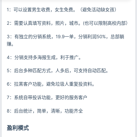
1：可以设置男生收费，女生免费。（避免活动缺女孩）
2：需要认真填写资料，照片，城市。(也可以限制高校内部）
3：有独立的分销系统，19.9一单，分销利润50%，总部躺
赚。
4：分销支持多海报生成，利于推广。
5：后台多种匹配方式，人多后，可支持自动匹配。
6：拉黑客户功能，避免垃圾人重复投资料。
7：系统自带投诉功能，更好的服务客户
8：后台统计，简单，清晰，功能齐全
盈利模式