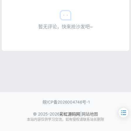
暂无评论，快来抢沙发吧~
皖ICP备2026004746号-1
© 2025-2026
彩虹源码网
|
网站地图
本站内容仅供学习交流，如有侵权请联系站长删除