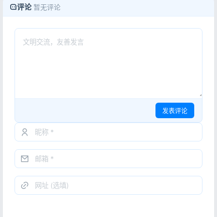
评论
暂无评论
发表评论