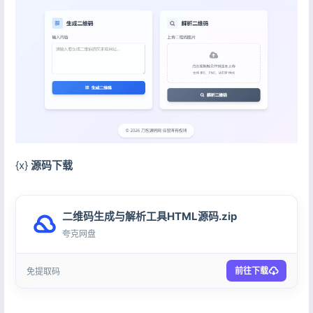
{x}
源码下载
二维码生成与解析工具HTML源码.zip
夸克网盘
前往下载
免提取码