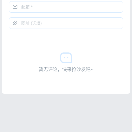
暂无评论，快来抢沙发吧~