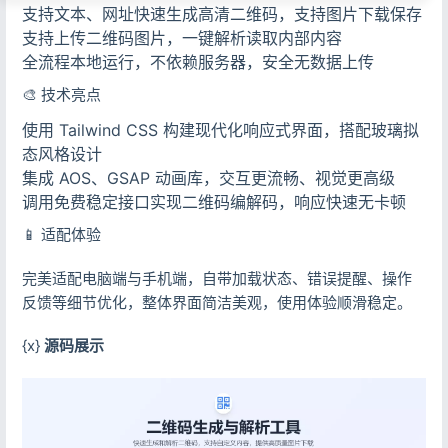
支持文本、网址快速生成高清二维码，支持图片下载保存
支持上传二维码图片，一键解析读取内部内容
全流程本地运行，不依赖服务器，安全无数据上传
🎨 技术亮点
使用 Tailwind CSS 构建现代化响应式界面，搭配玻璃拟
态风格设计
集成 AOS、GSAP 动画库，交互更流畅、视觉更高级
调用免费稳定接口实现二维码编解码，响应快速无卡顿
📱 适配体验
完美适配电脑端与手机端，自带加载状态、错误提醒、操作
反馈等细节优化，整体界面简洁美观，使用体验顺滑稳定。
{x}
源码展示