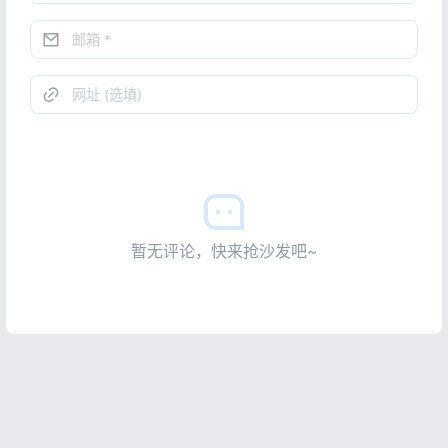
暂无评论，快来抢沙发吧~