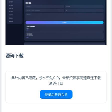
登录
没有账号？立即注册
记住登录
忘记密码?
登录
源码下载
用户协议
隐私政策
此处内容已隐藏，永久赞助9.9，全部资源享高速直连下载
通道可见
登录后开通会员