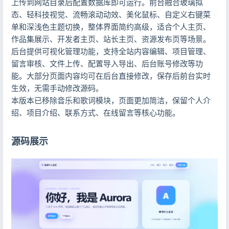
上传到网站目录后配置数据库即可运行。前台融合玻璃拟
态、轻科技视觉、流畅滚动动效、美化鼠标、自定义右键菜
单和深浅色主题切换，整体界面简约高级，适合个人主页、
作品集展示、开发者主页、站长主页、资源发布页等场景。
后台提供可视化管理功能，支持全站内容编辑、项目管理、
留言审核、文件上传、配置导入导出、后台账号修改等功
能。大部分页面内容均可在后台直接修改，保存后前台实时
生效，无需手动修改源码。
本版本已移除音乐和歌词模块，页面更加简洁，保留个人介
绍、项目介绍、联系方式、在线留言等核心功能。
源码展示