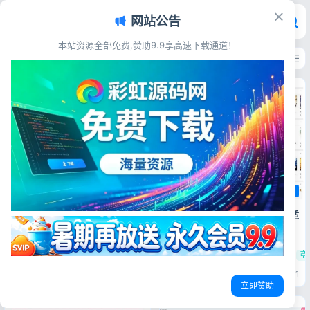
网站公告
彩虹源码网 - 免费源码_游戏源码
本站资源全部免费,赞助9.9享高速下载通道！
最新发布
最多浏览
最多点赞
最多评论
技术教程
国内靠谱免费源码网站有哪些？
主流源码平台优缺点深度盘点
小说漫画
很多做网站搭建、个人副业、小
程序开发、站长创业的朋友，初
PTCMS运营级小说源码 全端自适
期都会寻找免费源码来降低开发
应+全自动采集+VIP会员+付费阅
成本、快速落地项目。 但网上
小程序源码
源码下载
网站源码
读整套系统
源码平台鱼龙混杂，很多站点存
源码简介 PTCMS新版PHP小说
在源码残缺、带后门病毒、收费
建站源码，PC+手机全端自适
PTCMS小说源码
自适应小说CMS
章
套路多、更新停滞等问题，选错
应，内置多源采集规则一键全自
平台不仅浪费时间，还容易导致
动抓取更新；完整搭载VIP会员
彩虹源码网
2026-06-03
1.7K
彩虹源码网
2026-06-03
11
网站被挂马、数据...
套餐、单章付费、余额充值全套
立即赞助
收费体系，可对接微信支付宝，
自带SEO优化、百度主动推