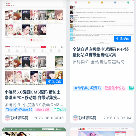
送、作者入驻、月票订阅功能，
配套图文安...
小说漫画
全站自适应极简小说源码 PHP轻
量化站点自带全自动采集
源码简介 全站自适应超精简风
格小说网站源码 PHP语言开发
的超精简风格的全站自适应的小
说网站源码， 体积超小，压缩
包仅几十K，正则爬取笔趣阁的
小说漫画
站点配置include/config.php
文件内 特别小巧的源码，喜欢
自动采集小说源码
轻量化小说站
精简
就看看吧 源码展示 源码...
小浣熊5.0漫画CMS源码 精仿土
豪漫画PC+移动端 自带采集接口
附安装教程
源码简介 小浣熊5.0漫画CMS
精仿土豪漫画系统源码，附带最
ThinkPHP漫画站
漫画源码
全自动采集漫画源码
终版附搭安装实例教程。 特别
说明：因为该款源码路由比较特
彩虹源码网
2026-06-03
16
彩虹源码网
2026-06-03
4
殊需要绑定多个二级域名 在
config/app.php 24-33行 分
别对应数组下标进行绑定 比如
m.主域名 / adm...