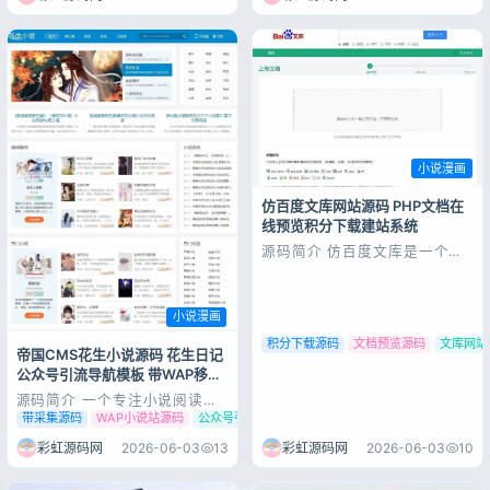
动后台采集，并且不需要很大的
硬盘即可安装，易云采集了
20W本小说占用不到20G，自
带4条采集规则，源码压缩包有
安装教程，跟着安装...
小说漫画
仿百度文库网站源码 PHP文档在
线预览积分下载建站系统
源码简介 仿百度文库是一个以
php+MySQL进行开发的免费文
库网站源码。 特点： 界面仿百
度文库，可实现文档上传下载及
在线预览。 用户可以对自己需
小说漫画
求的文档进行悬赏。 本系统采
用thinkphp作为底层框架开
积分下载源码
文档预览源码
文库网站
帝国CMS花生小说源码 花生日记
发。 后台采用easysns后台...
公众号引流导航模板 带WAP移动
端+火车头采集工具
源码简介 一个专注小说阅读细
化分类的网站。我们会根据不同
带采集源码
WAP小说站源码
公众号引流导航源码
的用户喜好，将海量的小说进行
细化的专题分类，让您更快的找
彩虹源码网
2026-06-03
13
彩虹源码网
2026-06-03
10
到自己喜欢的小说阅读。另外，
我们每天会通过用户阅读量和付