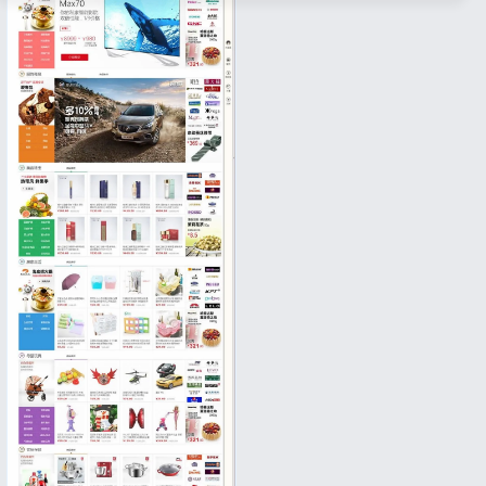
登录
没有账号？立即注册
记住登录
忘记密码?
登录