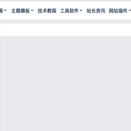
源
主题模板
技术教程
工具软件
站长资讯
网站插件