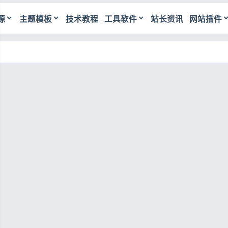
源
主题模板
技术教程
工具软件
站长资讯
网站插件