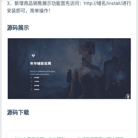
3、新增商品销售展示功能首先访问：http://域名/install/进行
安装即可，简单操作！
源码展示
源码下载