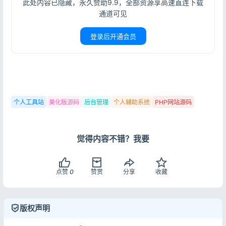
此处内容已隐藏，永久赞助9.9，全部资源享高速直连下载
通道可见
登录后开通会员
个人工具站
美化版源码
后台管理
个人辅助系统
PHP网站源码
觉得内容不错？我要
点赞
0
赞赏
分享
收藏
版权声明