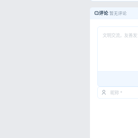
评论
暂无评论