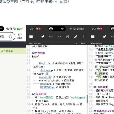
键卸载主题（当前使用中的主题不可卸载）