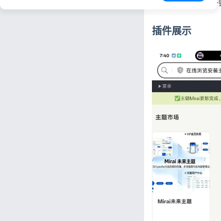
主题卸载：在后台一
插件展示