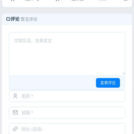
评论
暂无评论
发表评论