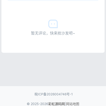
暂无评论，快来抢沙发吧~
皖ICP备2026004746号-1
© 2025-2026
彩虹源码网
|
网站地图