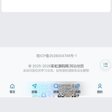
皖ICP备2026004746号-1
© 2025-2026
彩虹源码网
|
网站地图
本站内容仅供学习交流，如有侵权请联系站长删除
首页
投稿
搜索
友链
我的
文章目录
QQ交流群
微信公众号