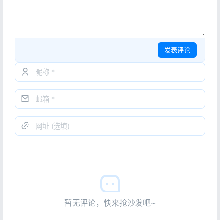
发表评论
暂无评论，快来抢沙发吧~