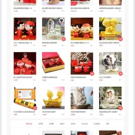
登录
没有账号？立即注册
记住登录
忘记密码?
登录
用户协议
隐私政策