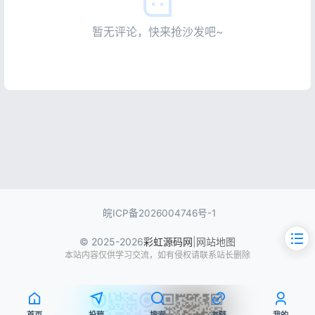
暂无评论，快来抢沙发吧~
皖ICP备2026004746号-1
© 2025-2026
彩虹源码网
|
网站地图
本站内容仅供学习交流，如有侵权请联系站长删除