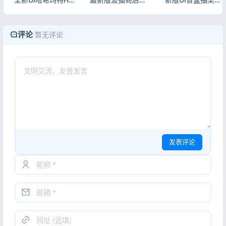
评论
暂无评论
发表评论