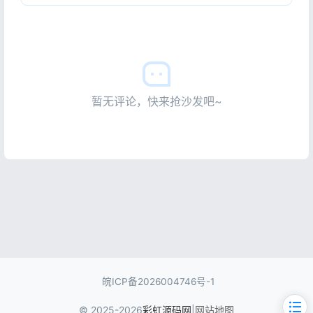
暂无评论，快来抢沙发吧~
皖ICP备2026004746号-1
© 2025-2026
彩虹源码网
|
网站地图