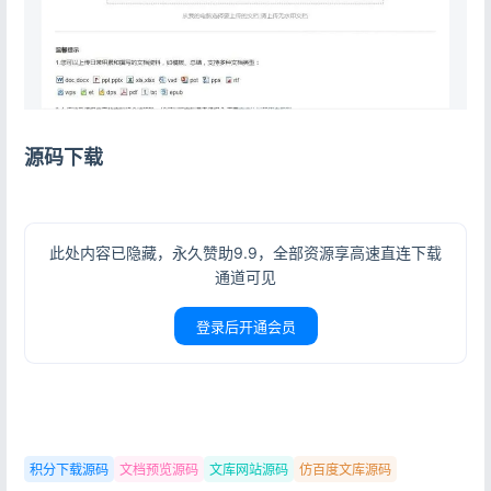
源码下载
此处内容已隐藏，永久赞助9.9，全部资源享高速直连下载
通道可见
登录后开通会员
积分下载源码
文档预览源码
文库网站源码
仿百度文库源码