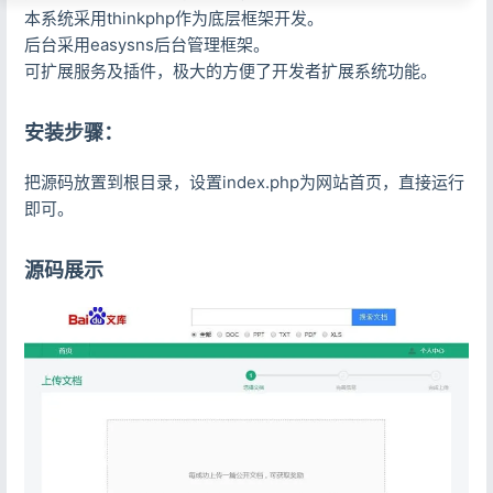
本系统采用thinkphp作为底层框架开发。
后台采用easysns后台管理框架。
可扩展服务及插件，极大的方便了开发者扩展系统功能。
安装步骤：
把源码放置到根目录，设置index.php为网站首页，直接运行
即可。
源码展示