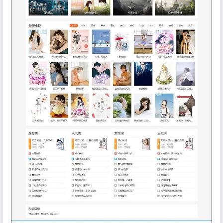
登录
没有账号？立即注册