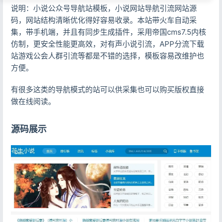
说明：小说公众号导航站模板，小说网站导航引流网站源
码，网站结构清晰优化得好容易收录。本站带火车自动采
集，带手机端，并且有同步生成插件，采用帝国cms7.5内核
仿制，更安全性能更高效，对有声小说引流，APP分流下载
站游戏公会人群引流等都是不错的选择，模板容易改维护也
方便。
有很多这类的导航模式的站可以供采集也可以购买版权直接
做在线阅读。
源码展示