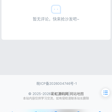
暂无评论，快来抢沙发吧~
皖ICP备2026004746号-1
© 2025-2026
彩虹源码网
|
网站地图
本站内容仅供学习交流，如有侵权请联系站长删除