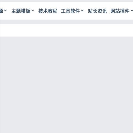
源
主题模板
技术教程
工具软件
站长资讯
网站插件