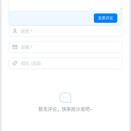
发表评论
暂无评论，快来抢沙发吧~