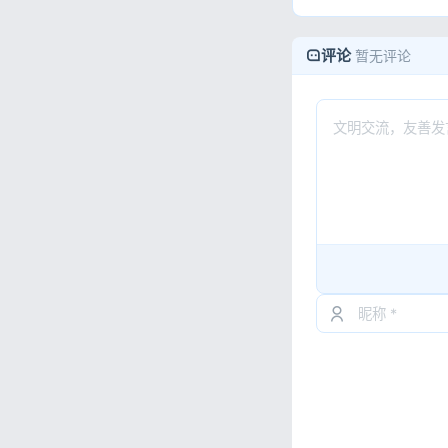
评论
暂无评论