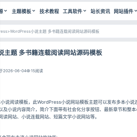
源
主题模板
技术教程
工具软件
站长资讯
网站插件
ress
>
WordPress小说主题 多书籍连载阅读网站源码模板
ss小说主题 多书籍连载阅读网站源码模板
2026-06-04
15阅读
题 多本小说阅读模板，此WordPress小说网站模板主题可以发布多本小
以及小说内容简介，简介下面带有社会化分享按钮、最新章节和整本
阅读网站、小说连载网站、短篇文学小说网站等。