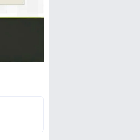
忘记密码?
私政策