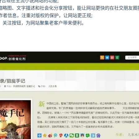
符合现在主流小说网站的功能;
有缩略图、文字描述和社会化分享按钮，能让网站更快的在社交朋友圈扩
有作者信息，注重对版权的保护，让网站更正规;
阅、关注按钮，为网站聚集老客户带来便利。